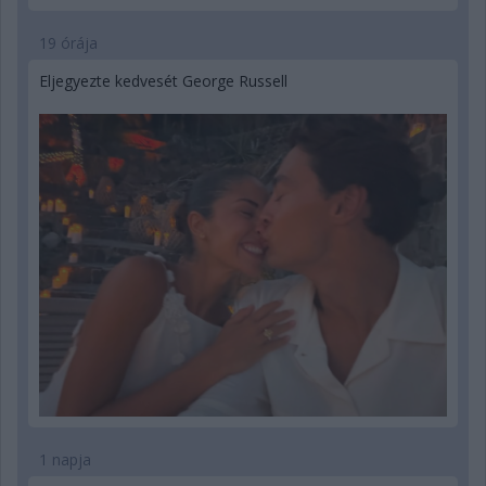
19 órája
Eljegyezte kedvesét George Russell
1 napja