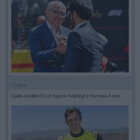
2 napja
Újabb korábbi F2-es bajnok folytatja a Formula-E-ben