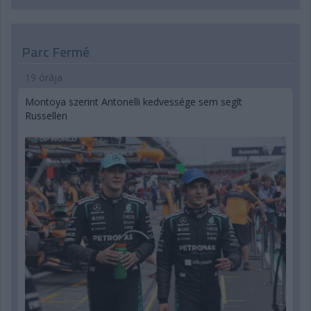
Parc Fermé
19 órája
Montoya szerint Antonelli kedvessége sem segít
Russellen