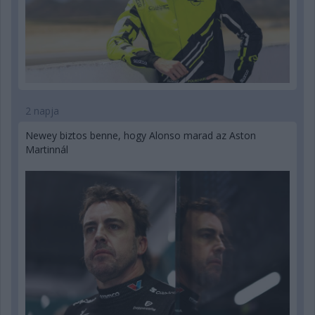
2 napja
Newey biztos benne, hogy Alonso marad az Aston
Martinnál