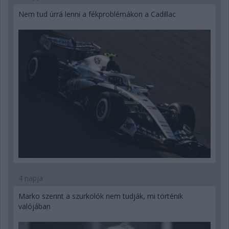
Nem tud úrrá lenni a fékproblémákon a Cadillac
4 napja
Marko szerint a szurkolók nem tudják, mi történik
valójában