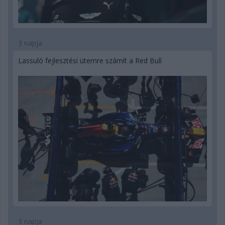
3 napja
Lassuló fejlesztési ütemre számít a Red Bull
3 napja