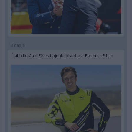
3 napja
Újabb korábbi F2-es bajnok folytatja a Formula-E-ben