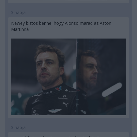
3 napja
Newey biztos benne, hogy Alonso marad az Aston
Martinnál
3 napja