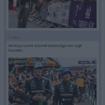
2 napja
Montoya szerint Antonelli kedvessége sem segít
Russellen