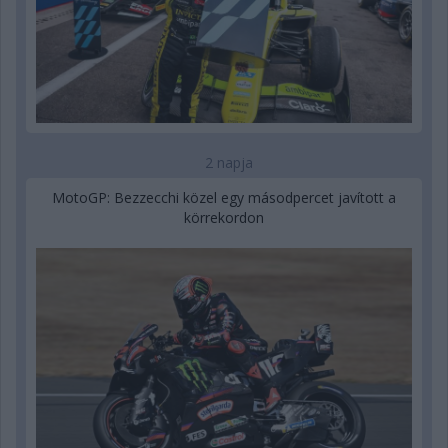
2 napja
MotoGP: Bezzecchi közel egy másodpercet javított a
körrekordon