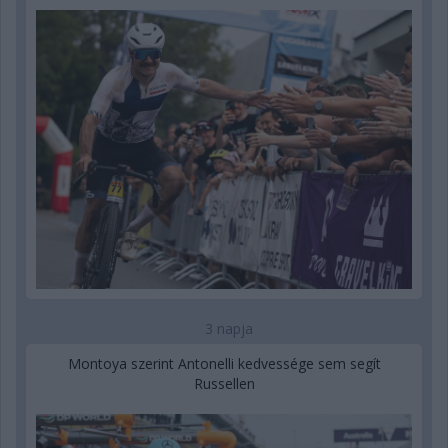
3 napja
Montoya szerint Antonelli kedvessége sem segít
Russellen