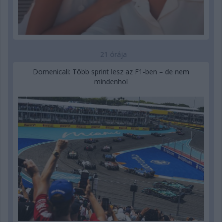
21 órája
Domenicali: Több sprint lesz az F1-ben – de nem
mindenhol