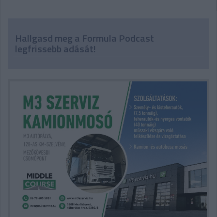
Hallgasd meg a Formula Podcast
legfrissebb adását!