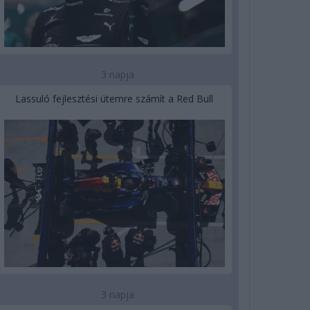
3 napja
Lassuló fejlesztési ütemre számít a Red Bull
3 napja