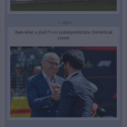
2 napja
Ilyen lehet a jövő F1-es szabályrendszere Domenicali
szerint