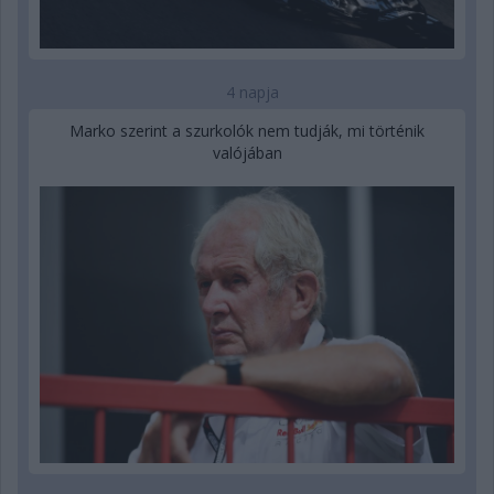
4 napja
Marko szerint a szurkolók nem tudják, mi történik
valójában