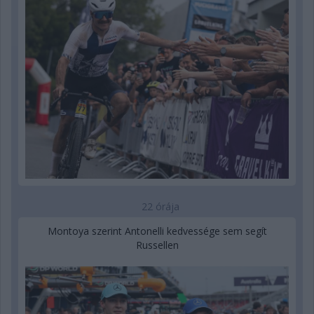
22 órája
Montoya szerint Antonelli kedvessége sem segít
Russellen