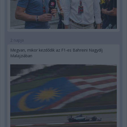
2 napja
Megvan, mikor kezdődik az F1-es Bahreini Nagydíj
Malajziában