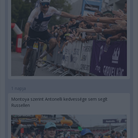
1 napja
Montoya szerint Antonelli kedvessége sem segít
Russellen