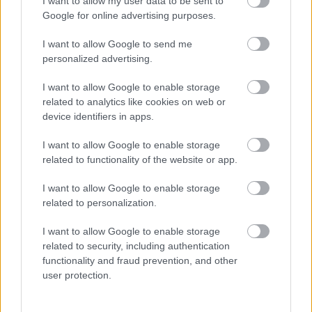
I want to allow my user data to be sent to
Google for online advertising purposes.
I want to allow Google to send me
Parc Fermé
personalized advertising.
2 órája
I want to allow Google to enable storage
related to analytics like cookies on web or
MotoGP: Bezzecchi közel egy másodpercet javított a
device identifiers in apps.
körrekordon
I want to allow Google to enable storage
related to functionality of the website or app.
I want to allow Google to enable storage
related to personalization.
I want to allow Google to enable storage
related to security, including authentication
functionality and fraud prevention, and other
user protection.