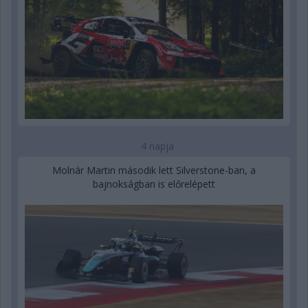
4 napja
Molnár Martin második lett Silverstone-ban, a
bajnokságban is előrelépett