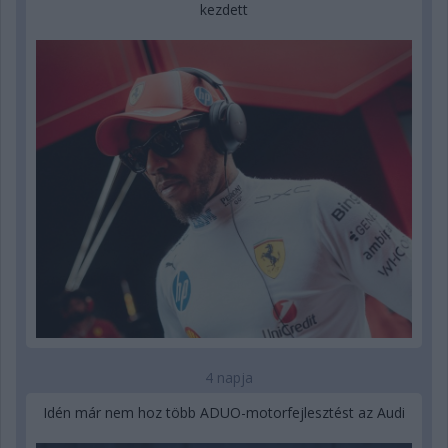
kezdett
4 napja
Idén már nem hoz több ADUO-motorfejlesztést az Audi