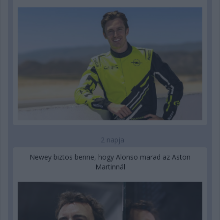
2 napja
Newey biztos benne, hogy Alonso marad az Aston
Martinnál