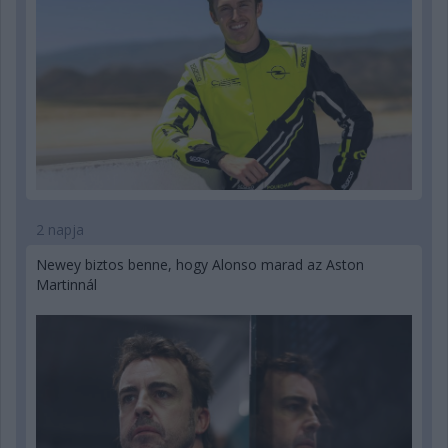
2 napja
Newey biztos benne, hogy Alonso marad az Aston
Martinnál