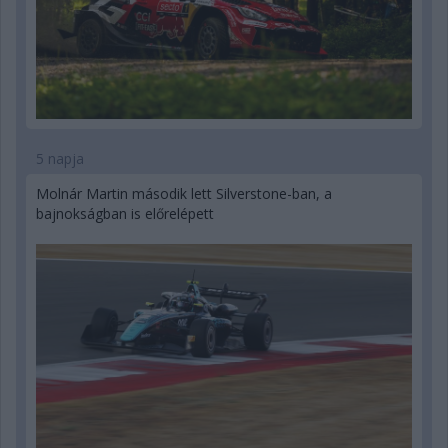
5 napja
Molnár Martin második lett Silverstone-ban, a
bajnokságban is előrelépett