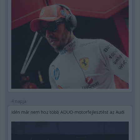
4 napja
Idén már nem hoz több ADUO-motorfejlesztést az Audi