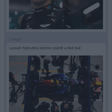
3 napja
Lassuló fejlesztési ütemre számít a Red Bull