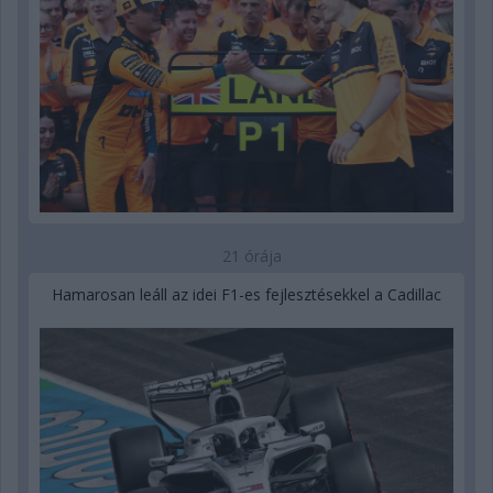
21 órája
Hamarosan leáll az idei F1-es fejlesztésekkel a Cadillac