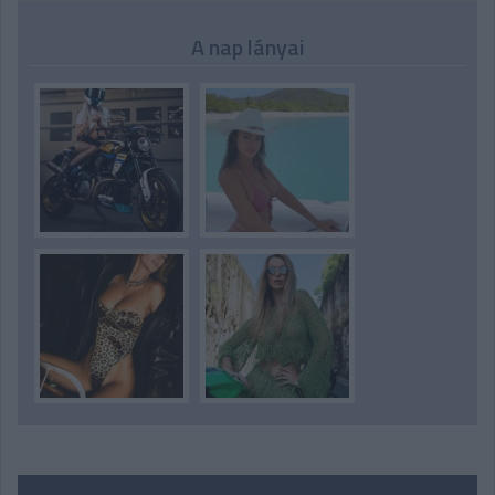
A nap lányai