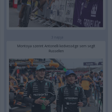
3 napja
Montoya szerint Antonelli kedvessége sem segít
Russellen