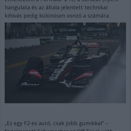
hangulata és az általa jelentett technikai
kihívás pedig különösen vonzó a számára.
„Ez egy F2-es autó, csak jobb gumikkal” –