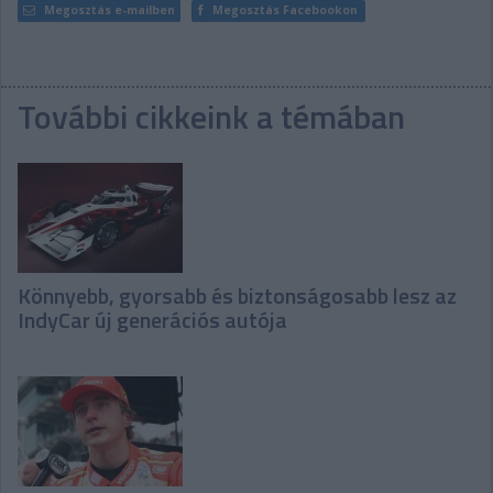
Megosztás e-mailben
Megosztás Facebookon
További cikkeink a témában
Könnyebb, gyorsabb és biztonságosabb lesz az
IndyCar új generációs autója