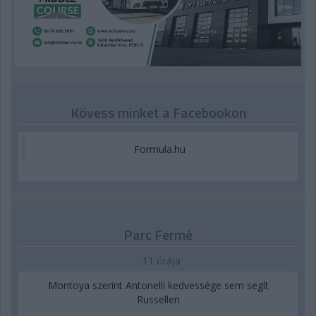
Kövess minket a Facebookon
Formula.hu
Parc Fermé
11 órája
Montoya szerint Antonelli kedvessége sem segít
Russellen