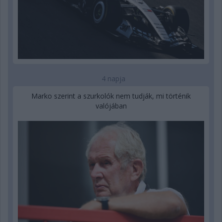
4 napja
Marko szerint a szurkolók nem tudják, mi történik
valójában