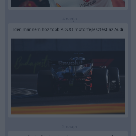
4 napja
Idén már nem hoz több ADUO-motorfejlesztést az Audi
5 napja