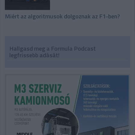
Miért az algoritmusok dolgoznak az F1-ben?
Hallgasd meg a Formula Podcast
legfrissebb adását!