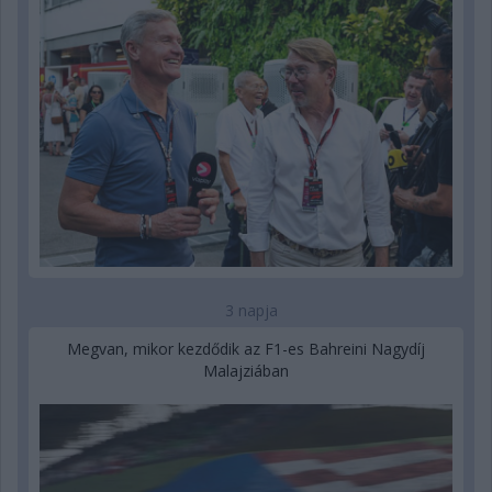
3 napja
Megvan, mikor kezdődik az F1-es Bahreini Nagydíj
Malajziában