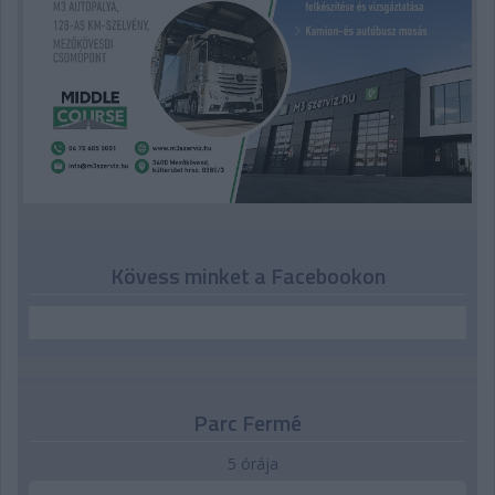
Kövess minket a Facebookon
Parc Fermé
5 órája