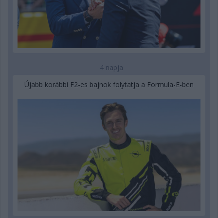
4 napja
Újabb korábbi F2-es bajnok folytatja a Formula-E-ben