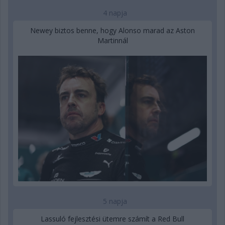
4 napja
Newey biztos benne, hogy Alonso marad az Aston
Martinnál
5 napja
Lassuló fejlesztési ütemre számít a Red Bull