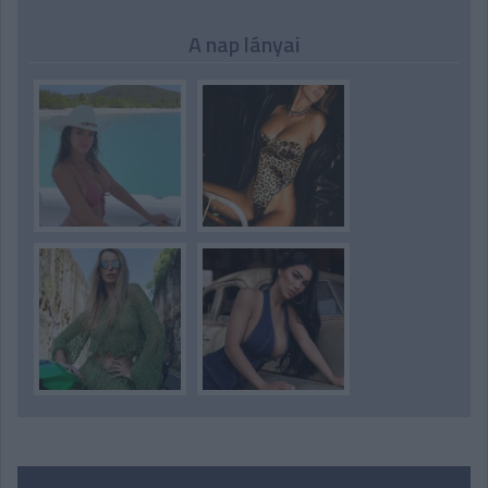
A nap lányai