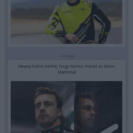
4 napja
Newey biztos benne, hogy Alonso marad az Aston
Martinnál