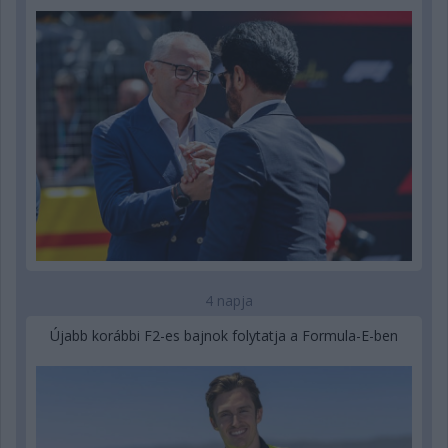
4 napja
Újabb korábbi F2-es bajnok folytatja a Formula-E-ben