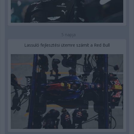
5 napja
Lassuló fejlesztési ütemre számít a Red Bull