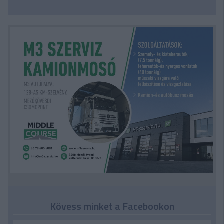
Kövess minket a Facebookon