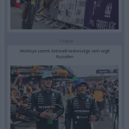
2 napja
Montoya szerint Antonelli kedvessége sem segít
Russellen