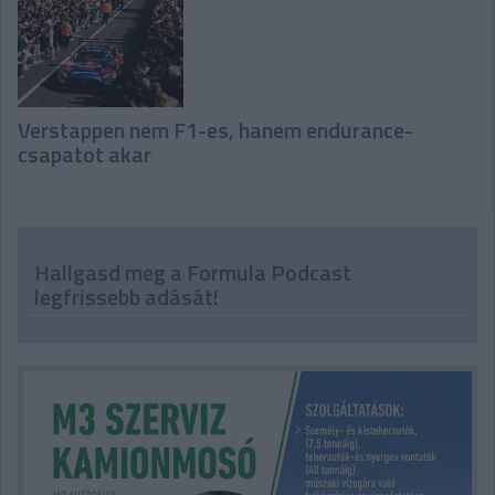
Verstappen nem F1-es, hanem endurance-
csapatot akar
Hallgasd meg a Formula Podcast
legfrissebb adását!