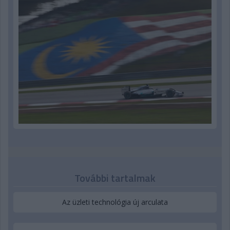
További tartalmak
Az üzleti technológia új arculata