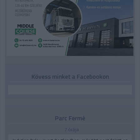
Kövess minket a Facebookon
Parc Fermé
7 órája