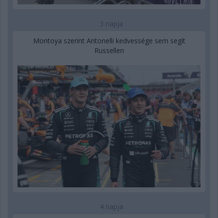
3 napja
Montoya szerint Antonelli kedvessége sem segít
Russellen
4 napja