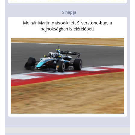
5 napja
Molnár Martin második lett Silverstone-ban, a
bajnokságban is előrelépett