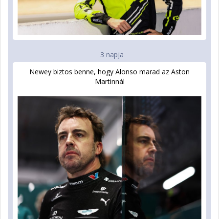
3 napja
Newey biztos benne, hogy Alonso marad az Aston
Martinnál