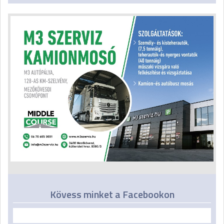
Kövess minket a Facebookon