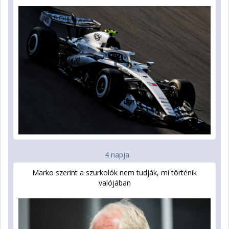
4 napja
Marko szerint a szurkolók nem tudják, mi történik
valójában