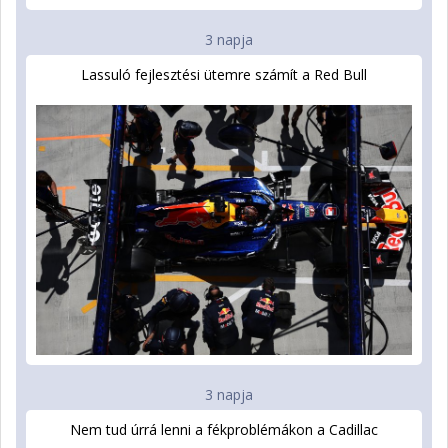
3 napja
Lassuló fejlesztési ütemre számít a Red Bull
3 napja
Nem tud úrrá lenni a fékproblémákon a Cadillac