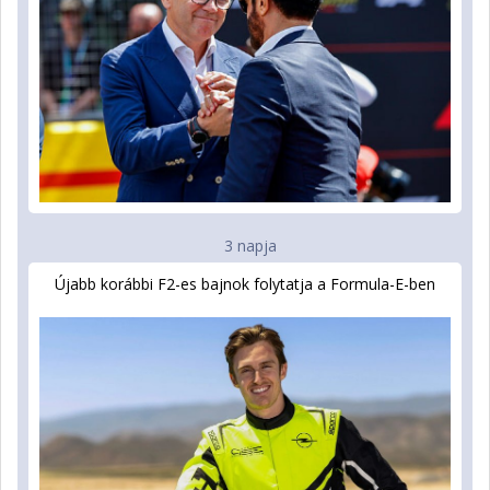
3 napja
Újabb korábbi F2-es bajnok folytatja a Formula-E-ben