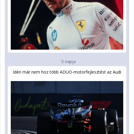
5 napja
Idén már nem hoz több ADUO-motorfejlesztést az Audi