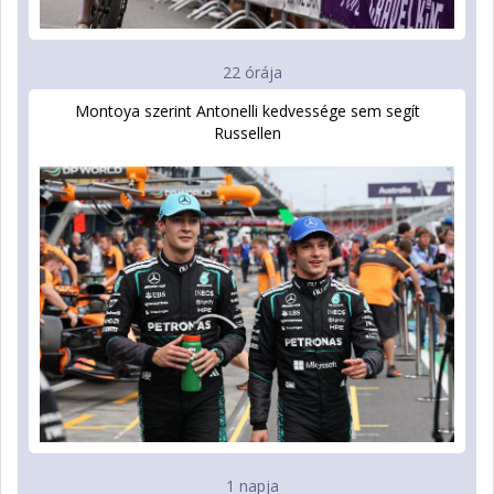
22 órája
Montoya szerint Antonelli kedvessége sem segít
Russellen
1 napja