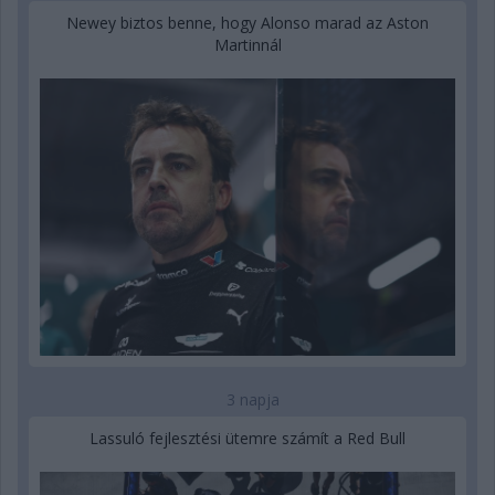
Newey biztos benne, hogy Alonso marad az Aston
Martinnál
3 napja
Lassuló fejlesztési ütemre számít a Red Bull