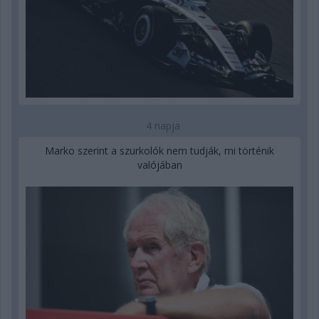
4 napja
Marko szerint a szurkolók nem tudják, mi történik
valójában