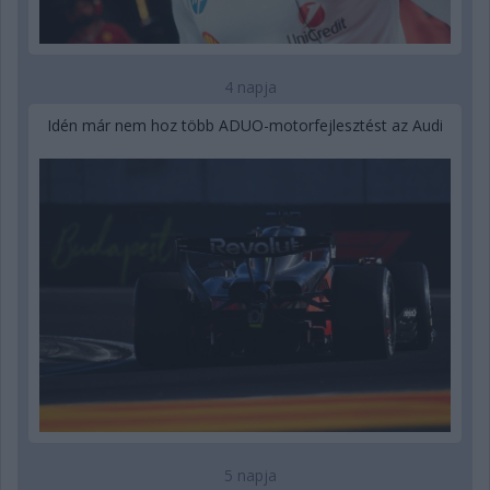
4 napja
Idén már nem hoz több ADUO-motorfejlesztést az Audi
5 napja