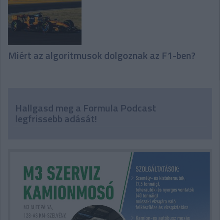
Miért az algoritmusok dolgoznak az F1-ben?
Hallgasd meg a Formula Podcast
legfrissebb adását!