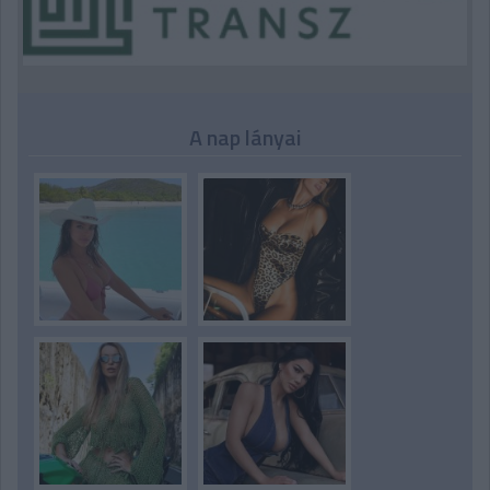
A nap lányai