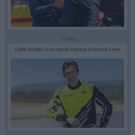
5 napja
Újabb korábbi F2-es bajnok folytatja a Formula-E-ben