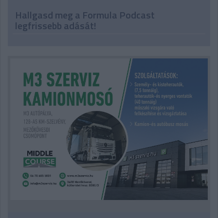
Hallgasd meg a Formula Podcast
legfrissebb adását!