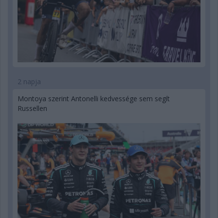
2 napja
Montoya szerint Antonelli kedvessége sem segít
Russellen