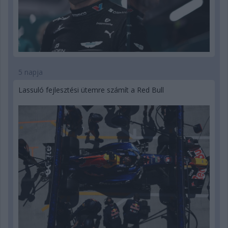
5 napja
Lassuló fejlesztési ütemre számít a Red Bull