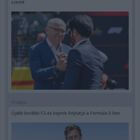
szerint
4 napja
Újabb korábbi F2-es bajnok folytatja a Formula-E-ben