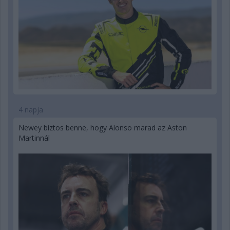
4 napja
Newey biztos benne, hogy Alonso marad az Aston
Martinnál