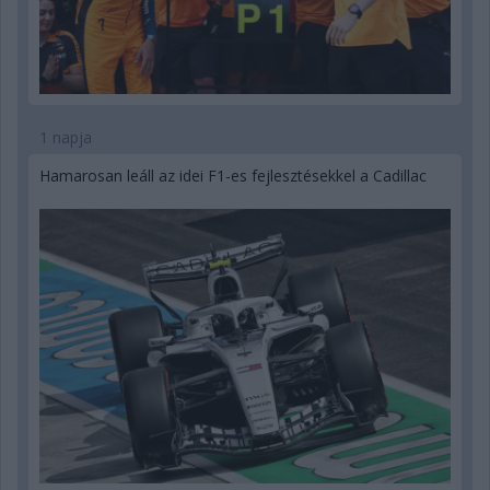
1 napja
Hamarosan leáll az idei F1-es fejlesztésekkel a Cadillac