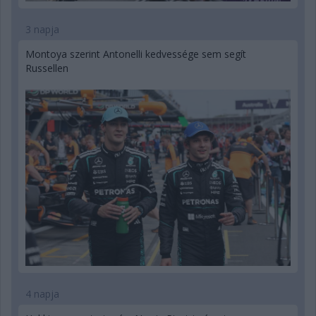
3 napja
Montoya szerint Antonelli kedvessége sem segít
Russellen
4 napja