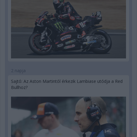
2 napja
Sajtó: Az Aston Martintól érkezik Lambiase utódja a Red
Bullhoz?