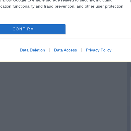
cation functionality and fraud prevention, and other user protection.
CONFIRM
Data Deletion
Data Access
Privacy Policy