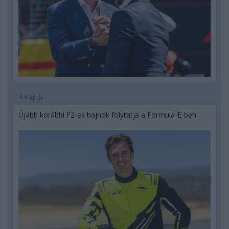
4 napja
Újabb korábbi F2-es bajnok folytatja a Formula-E-ben