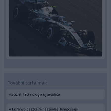
További tartalmak
Az üzleti technológia új arculata
A lucfenyő deszka felhasználási lehetőségei