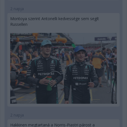
2 napja
Montoya szerint Antonelli kedvessége sem segít
Russellen
2 napja
Hakkinen megtartaná a Norris-Piastri párost a