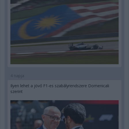
4 napja
Ilyen lehet a jövő F1-es szabályrendszere Domenicali
szerint