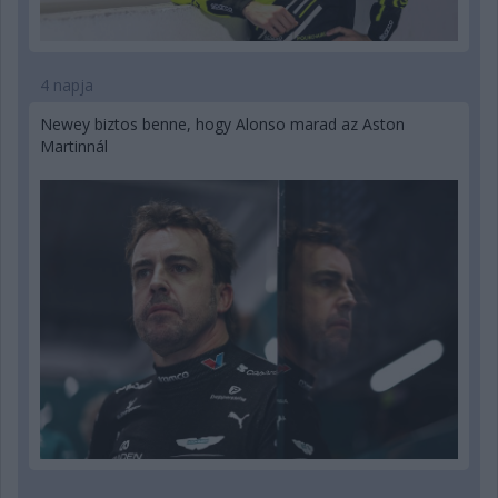
4 napja
Newey biztos benne, hogy Alonso marad az Aston
Martinnál