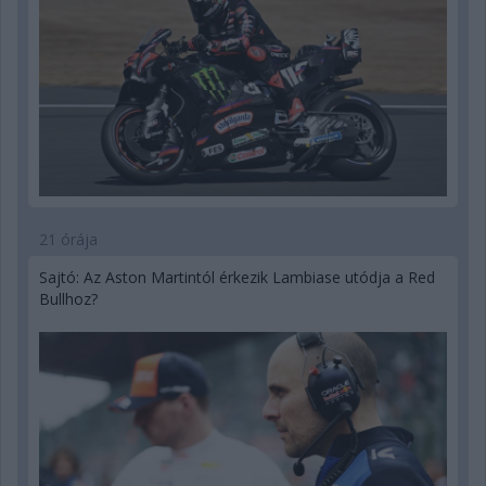
21 órája
Sajtó: Az Aston Martintól érkezik Lambiase utódja a Red
Bullhoz?