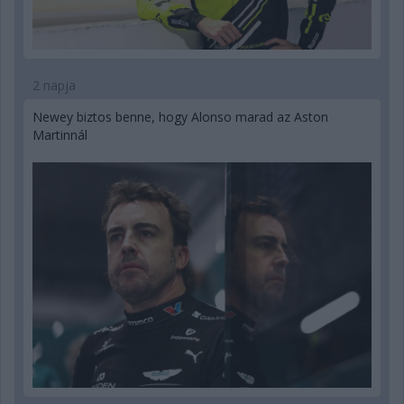
2 napja
Newey biztos benne, hogy Alonso marad az Aston
Martinnál