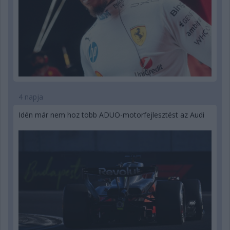
4 napja
Idén már nem hoz több ADUO-motorfejlesztést az Audi