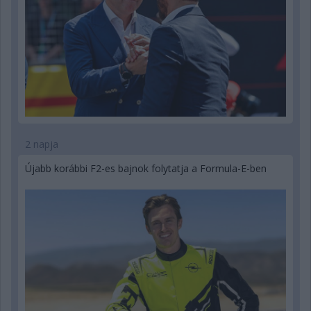
2 napja
Újabb korábbi F2-es bajnok folytatja a Formula-E-ben