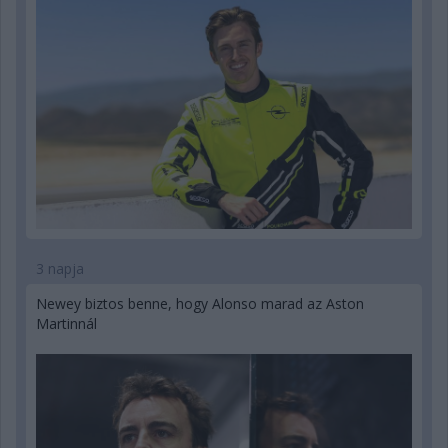
3 napja
Newey biztos benne, hogy Alonso marad az Aston
Martinnál