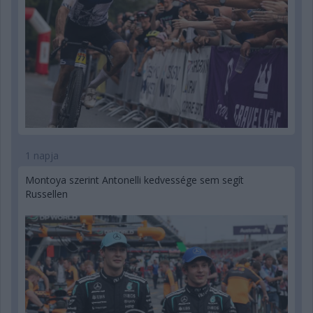
1 napja
Montoya szerint Antonelli kedvessége sem segít
Russellen