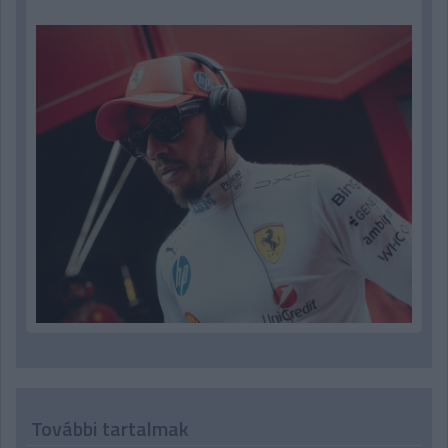
További tartalmak