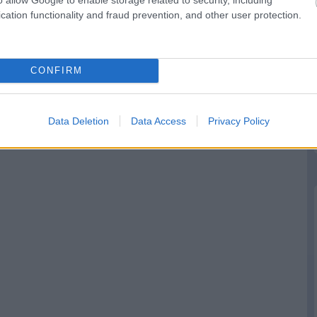
cation functionality and fraud prevention, and other user protection.
CONFIRM
Data Deletion
Data Access
Privacy Policy