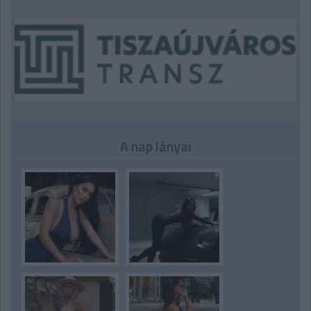
A nap lányai