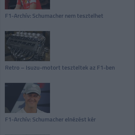
F1-Archív: Schumacher nem tesztelhet
Retro – Isuzu-motort teszteltek az F1-ben
F1-Archív: Schumacher elnézést kér