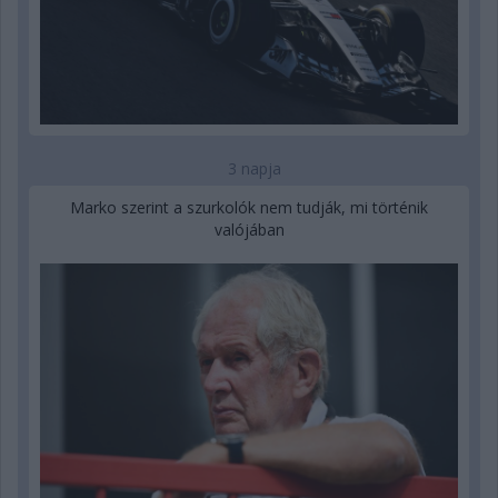
3 napja
Marko szerint a szurkolók nem tudják, mi történik
valójában