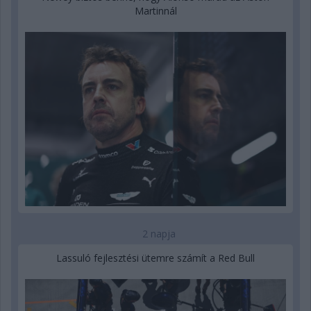
Martinnál
2 napja
Lassuló fejlesztési ütemre számít a Red Bull