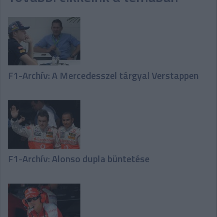
F1-Archív: A Mercedesszel tárgyal Verstappen
F1-Archív: Alonso dupla büntetése