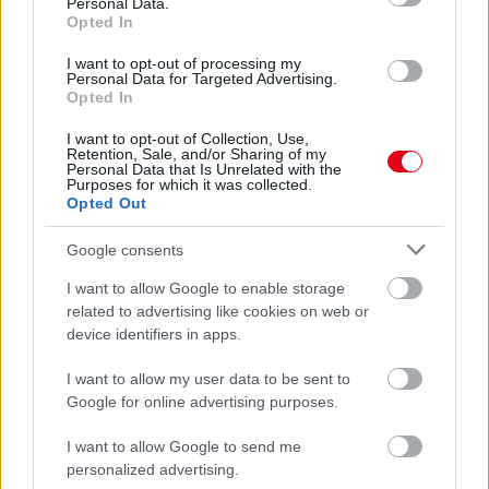
Personal Data.
Opted In
I want to opt-out of processing my
Personal Data for Targeted Advertising.
Opted In
I want to opt-out of Collection, Use,
Retention, Sale, and/or Sharing of my
Personal Data that Is Unrelated with the
Purposes for which it was collected.
Opted Out
17 órája
Google consents
Megvan, mikor kezdődik az F1-es Bahreini Nagydíj
I want to allow Google to enable storage
Malajziában
related to advertising like cookies on web or
device identifiers in apps.
I want to allow my user data to be sent to
Google for online advertising purposes.
I want to allow Google to send me
personalized advertising.