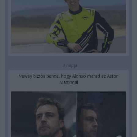
3 napja
Newey biztos benne, hogy Alonso marad az Aston
Martinnál