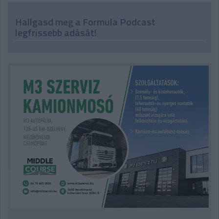
Hallgasd meg a Formula Podcast
legfrissebb adását!