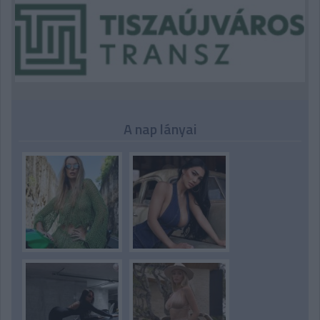
A nap lányai