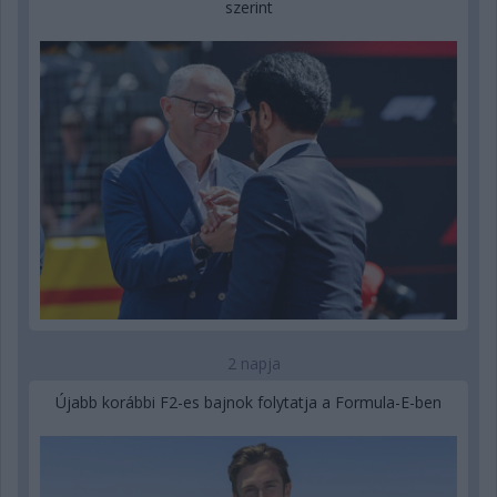
szerint
2 napja
Újabb korábbi F2-es bajnok folytatja a Formula-E-ben