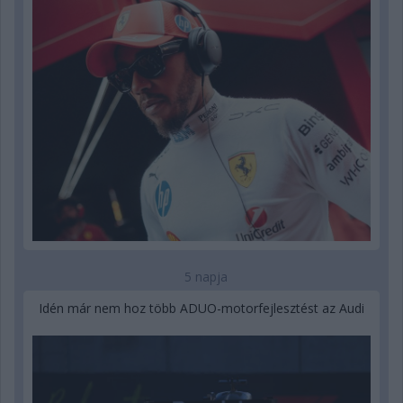
5 napja
Idén már nem hoz több ADUO-motorfejlesztést az Audi