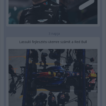
3 napja
Lassuló fejlesztési ütemre számít a Red Bull