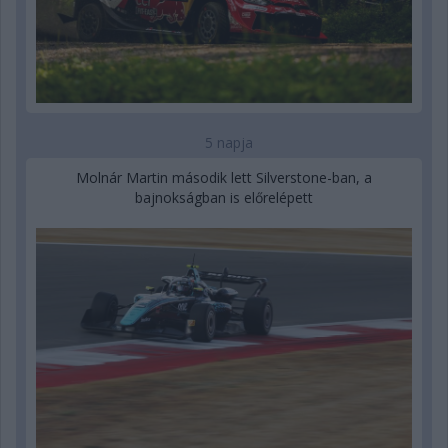
5 napja
Molnár Martin második lett Silverstone-ban, a
bajnokságban is előrelépett