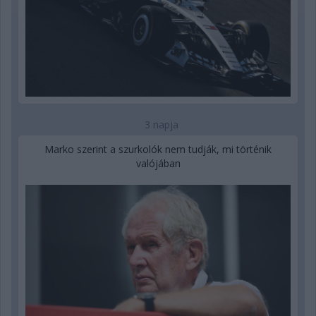
3 napja
Marko szerint a szurkolók nem tudják, mi történik
valójában