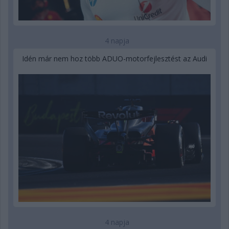
4 napja
Idén már nem hoz több ADUO-motorfejlesztést az Audi
4 napja