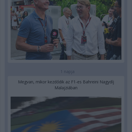
1 napja
Megvan, mikor kezdődik az F1-es Bahreini Nagydíj
Malajziában