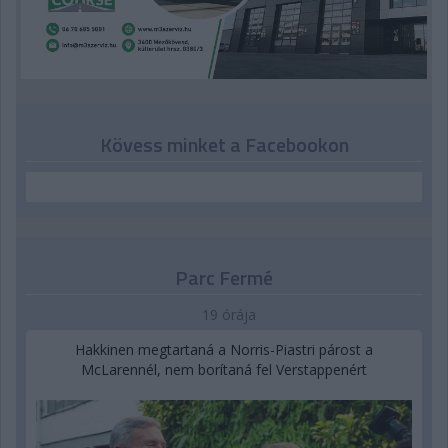
Kövess minket a Facebookon
Parc Fermé
19 órája
Hakkinen megtartaná a Norris-Piastri párost a
McLarennél, nem borítaná fel Verstappenért