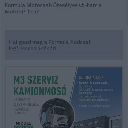
Formula Motocast: Ötesélyes vb-harc a
MotoGP-ben?
Hallgasd meg a Formula Podcast
legfrissebb adását!