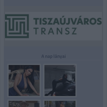
A nap lányai