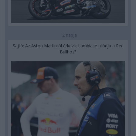
2 napja
Sajtó: Az Aston Martintól érkezik Lambiase utódja a Red
Bullhoz?