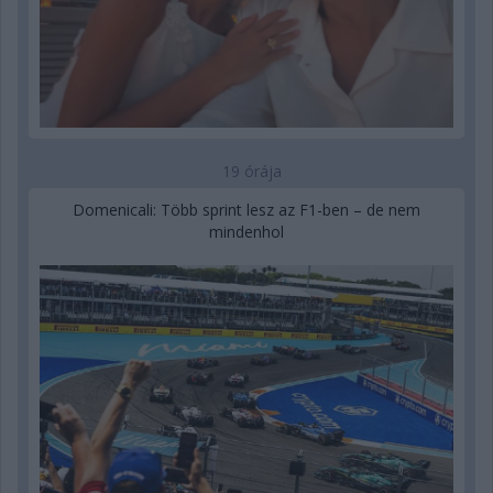
19 órája
Domenicali: Több sprint lesz az F1-ben – de nem
mindenhol