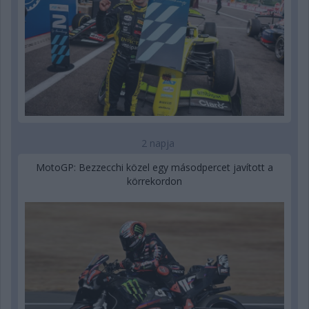
2 napja
MotoGP: Bezzecchi közel egy másodpercet javított a
körrekordon