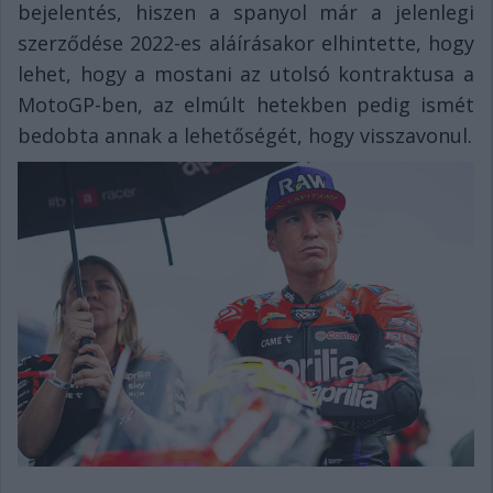
bejelentés, hiszen a spanyol már a jelenlegi
szerződése 2022-es aláírásakor elhintette, hogy
lehet, hogy a mostani az utolsó kontraktusa a
MotoGP-ben, az elmúlt hetekben pedig ismét
bedobta annak a lehetőségét, hogy visszavonul.