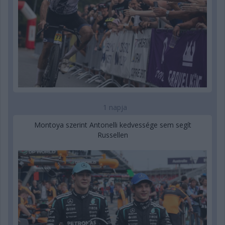
1 napja
Montoya szerint Antonelli kedvessége sem segít
Russellen