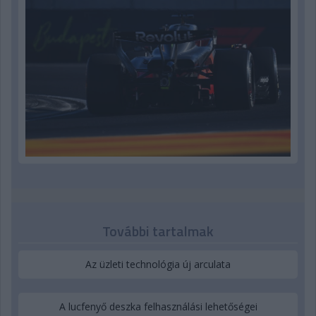
További tartalmak
Az üzleti technológia új arculata
A lucfenyő deszka felhasználási lehetőségei