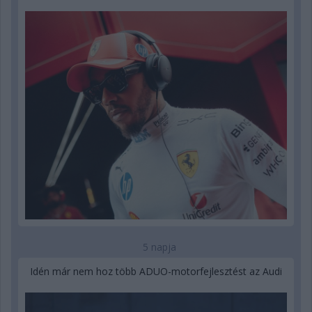
5 napja
Idén már nem hoz több ADUO-motorfejlesztést az Audi