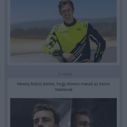
3 napja
Newey biztos benne, hogy Alonso marad az Aston
Martinnál