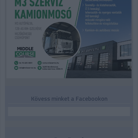
Kövess minket a Facebookon