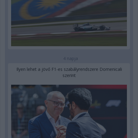
4 napja
Ilyen lehet a jövő F1-es szabályrendszere Domenicali
szerint