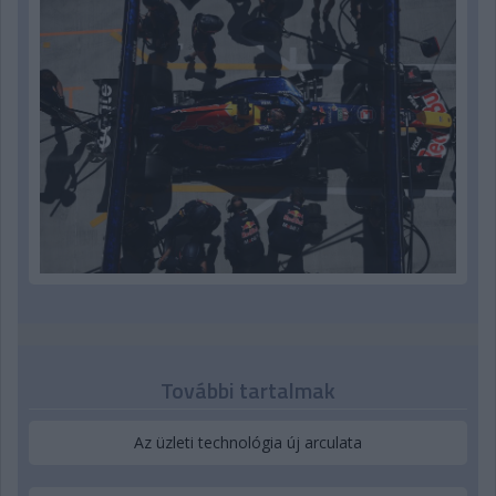
További tartalmak
Az üzleti technológia új arculata