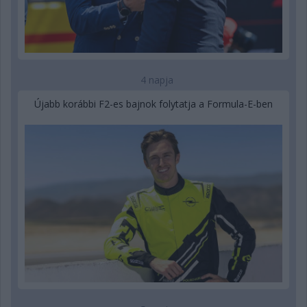
4 napja
Újabb korábbi F2-es bajnok folytatja a Formula-E-ben