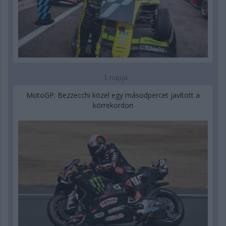
1 napja
MotoGP: Bezzecchi közel egy másodpercet javított a
körrekordon