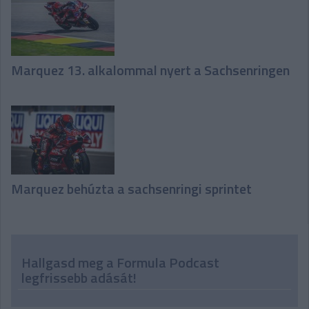
Marquez 13. alkalommal nyert a Sachsenringen
Marquez behúzta a sachsenringi sprintet
Hallgasd meg a Formula Podcast
legfrissebb adását!