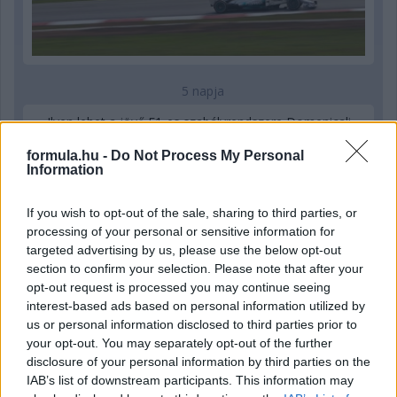
5 napja
Ilyen lehet a jövő F1-es szabályrendszere Domenicali
szerint
formula.hu -
Do Not Process My Personal
Information
If you wish to opt-out of the sale, sharing to third parties, or
processing of your personal or sensitive information for
targeted advertising by us, please use the below opt-out
section to confirm your selection. Please note that after your
opt-out request is processed you may continue seeing
interest-based ads based on personal information utilized by
us or personal information disclosed to third parties prior to
your opt-out. You may separately opt-out of the further
disclosure of your personal information by third parties on the
IAB’s list of downstream participants. This information may