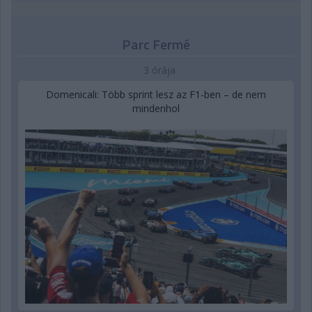
Parc Fermé
3 órája
Domenicali: Több sprint lesz az F1-ben – de nem
mindenhol