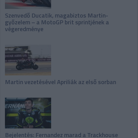
Szenvedő Ducatik, magabiztos Martin-
győzelem – a MotoGP brit sprintjének a
végeredménye
Martin vezetésével Apriliák az első sorban
Bejelentés: Fernandez marad a Trackhouse