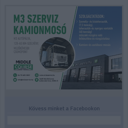
Kövess minket a Facebookon