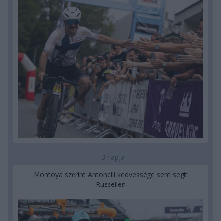
3 napja
Montoya szerint Antonelli kedvessége sem segít
Russellen