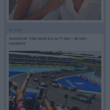
20 órája
Domenicali: Több sprint lesz az F1-ben – de nem
mindenhol