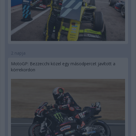
2 napja
MotoGP: Bezzecchi közel egy másodpercet javított a
körrekordon