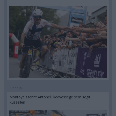
3 napja
Montoya szerint Antonelli kedvessége sem segít
Russellen