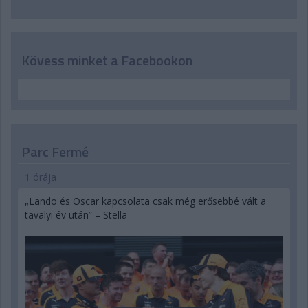
Kövess minket a Facebookon
Parc Fermé
1 órája
„Lando és Oscar kapcsolata csak még erősebbé vált a
tavalyi év után” – Stella