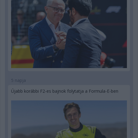
5 napja
Újabb korábbi F2-es bajnok folytatja a Formula-E-ben