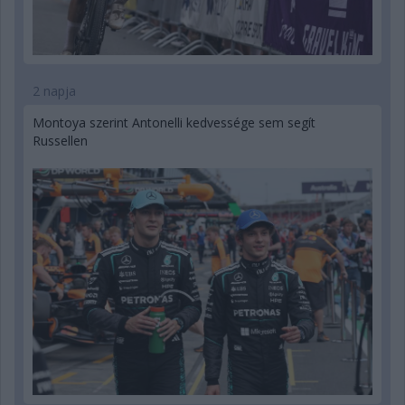
2 napja
Montoya szerint Antonelli kedvessége sem segít
Russellen