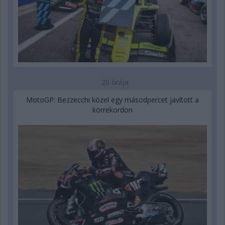
20 órája
MotoGP: Bezzecchi közel egy másodpercet javított a
körrekordon