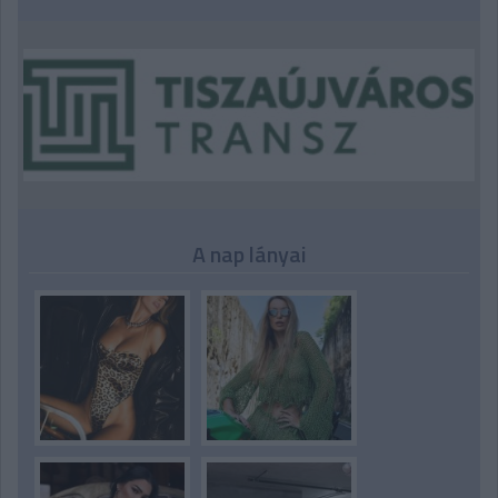
A nap lányai