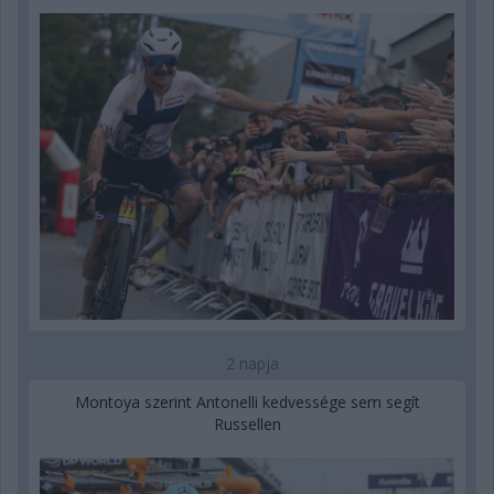
2 napja
Montoya szerint Antonelli kedvessége sem segít
Russellen