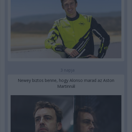
3 napja
Newey biztos benne, hogy Alonso marad az Aston
Martinnál