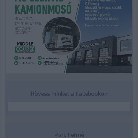
Kövess minket a Facebookon
Parc Fermé