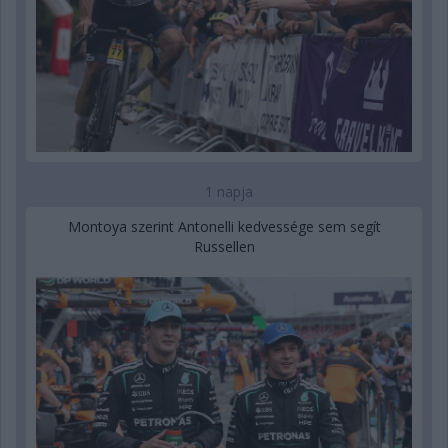
1 napja
Montoya szerint Antonelli kedvessége sem segít
Russellen