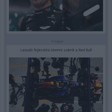
4 napja
Lassuló fejlesztési ütemre számít a Red Bull