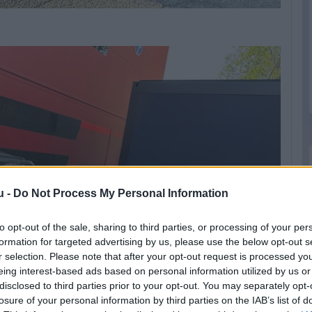
u -
Do Not Process My Personal Information
to opt-out of the sale, sharing to third parties, or processing of your per
formation for targeted advertising by us, please use the below opt-out s
r selection. Please note that after your opt-out request is processed y
eing interest-based ads based on personal information utilized by us or
disclosed to third parties prior to your opt-out. You may separately opt-
losure of your personal information by third parties on the IAB’s list of