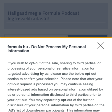
Hallgasd meg a Formula Podcast
legfrissebb adását!
formula.hu -
Do Not Process My Personal
Information
If you wish to opt-out of the sale, sharing to third parties, or
processing of your personal or sensitive information for
targeted advertising by us, please use the below opt-out
section to confirm your selection. Please note that after your
opt-out request is processed you may continue seeing
interest-based ads based on personal information utilized by
us or personal information disclosed to third parties prior to
your opt-out. You may separately opt-out of the further
disclosure of your personal information by third parties on the
IAB’s list of downstream participants. This information may