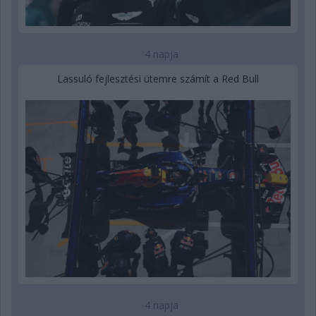
4 napja
Lassuló fejlesztési ütemre számít a Red Bull
4 napja