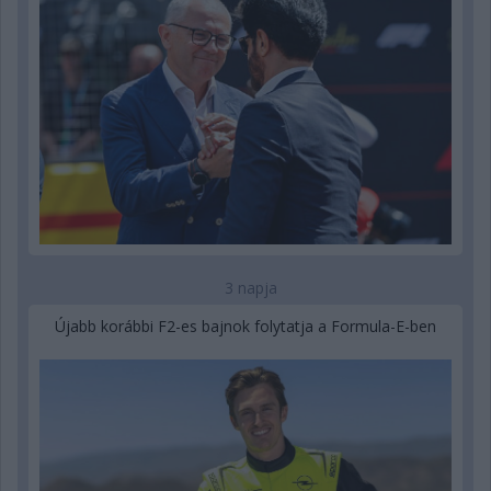
3 napja
Újabb korábbi F2-es bajnok folytatja a Formula-E-ben