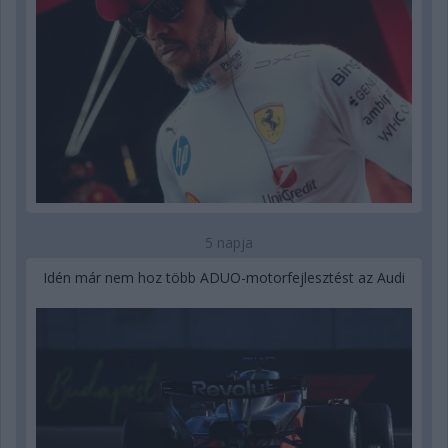
5 napja
Idén már nem hoz több ADUO-motorfejlesztést az Audi