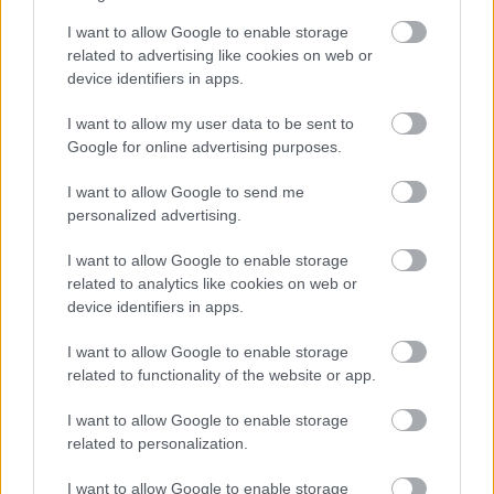
I want to allow Google to enable storage
related to advertising like cookies on web or
device identifiers in apps.
I want to allow my user data to be sent to
Google for online advertising purposes.
4 órája
I want to allow Google to send me
Kerékpáros világbajnokságra kvalifikálta magát Bottas az
personalized advertising.
F1-es nyári szünetben
I want to allow Google to enable storage
related to analytics like cookies on web or
device identifiers in apps.
I want to allow Google to enable storage
related to functionality of the website or app.
I want to allow Google to enable storage
related to personalization.
I want to allow Google to enable storage