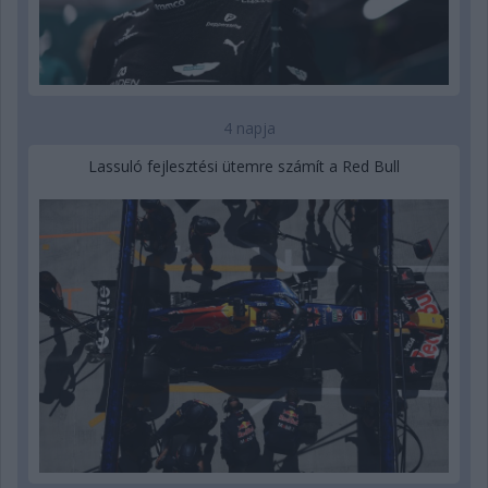
4 napja
Lassuló fejlesztési ütemre számít a Red Bull