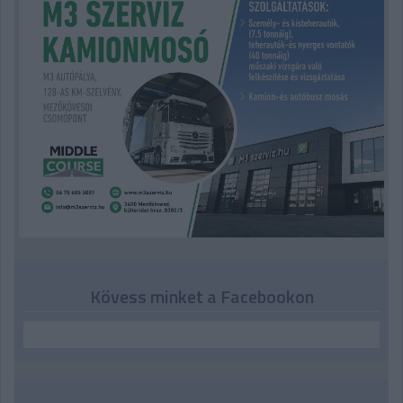
Kövess minket a Facebookon