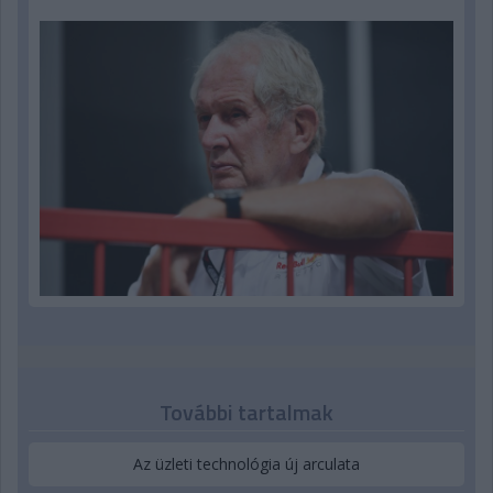
További tartalmak
Az üzleti technológia új arculata