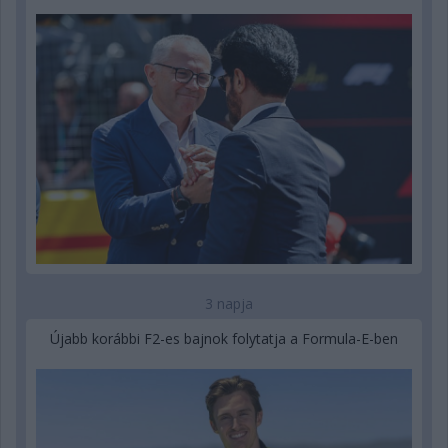
3 napja
Újabb korábbi F2-es bajnok folytatja a Formula-E-ben