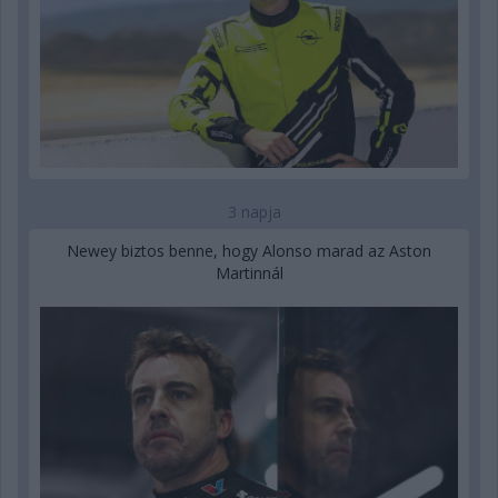
3 napja
Newey biztos benne, hogy Alonso marad az Aston
Martinnál