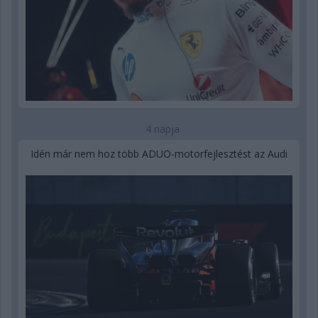
4 napja
Idén már nem hoz több ADUO-motorfejlesztést az Audi