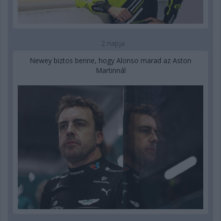
2 napja
Newey biztos benne, hogy Alonso marad az Aston
Martinnál