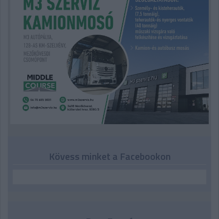
Kövess minket a Facebookon