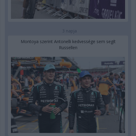
3 napja
Montoya szerint Antonelli kedvessége sem segít
Russellen