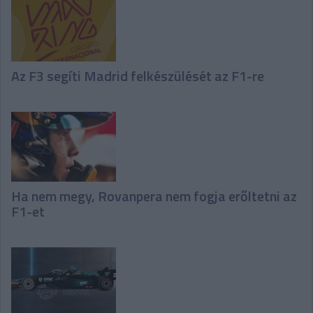
Az F3 segíti Madrid felkészülését az F1-re
Ha nem megy, Rovanpera nem fogja erőltetni az
F1-et