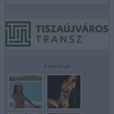
A nap lányai