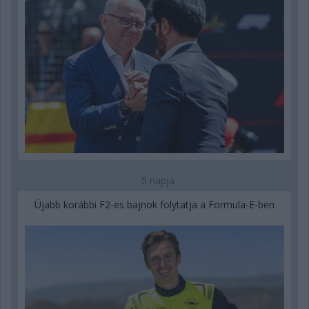
5 napja
Újabb korábbi F2-es bajnok folytatja a Formula-E-ben