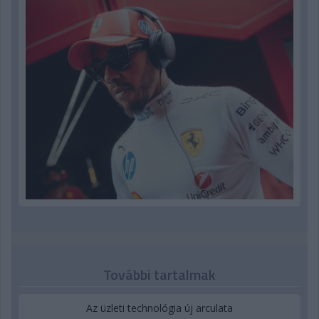
További tartalmak
Az üzleti technológia új arculata