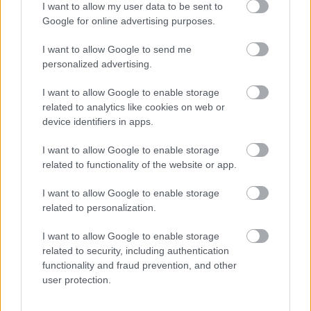
I want to allow my user data to be sent to
Google for online advertising purposes.
I want to allow Google to send me
personalized advertising.
I want to allow Google to enable storage
related to analytics like cookies on web or
device identifiers in apps.
I want to allow Google to enable storage
20 órája
related to functionality of the website or app.
Kerékpáros világbajnokságra kvalifikálta magát Bottas az
I want to allow Google to enable storage
F1-es nyári szünetben
related to personalization.
I want to allow Google to enable storage
related to security, including authentication
functionality and fraud prevention, and other
user protection.