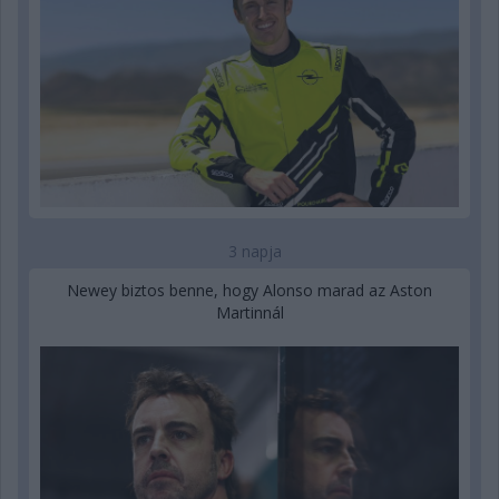
3 napja
Newey biztos benne, hogy Alonso marad az Aston
Martinnál