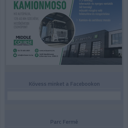
Kövess minket a Facebookon
Parc Fermé