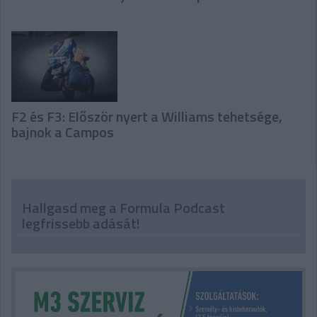
F2 és F3: Először nyert a Williams tehetsége,
bajnok a Campos
Hallgasd meg a Formula Podcast
legfrissebb adását!