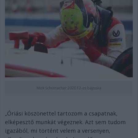
Mick Schumacher 2020 F2-es bajnoka
„Óriási köszönettel tartozom a csapatnak,
elképesztő munkát végeznek. Azt sem tudom
igazából, mi történt velem a versenyen,