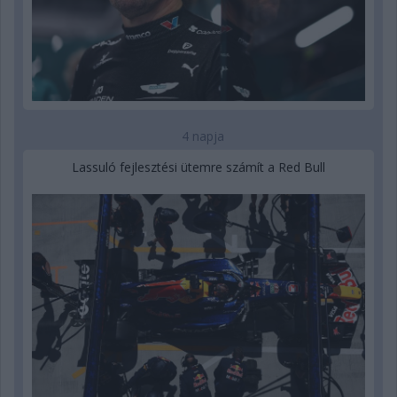
4 napja
Lassuló fejlesztési ütemre számít a Red Bull