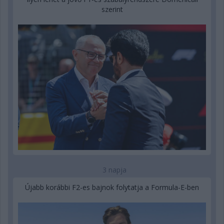
szerint
3 napja
Újabb korábbi F2-es bajnok folytatja a Formula-E-ben