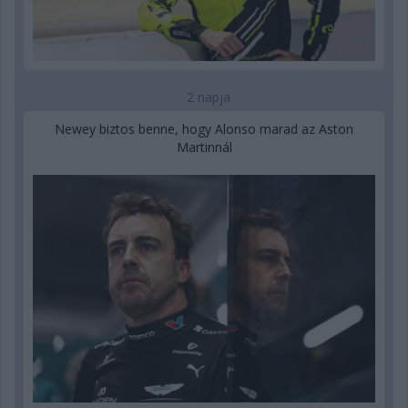
2 napja
Newey biztos benne, hogy Alonso marad az Aston
Martinnál