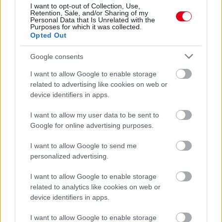
I want to opt-out of Collection, Use,
Retention, Sale, and/or Sharing of my
Personal Data that Is Unrelated with the
Purposes for which it was collected.
Opted Out
Google consents
I want to allow Google to enable storage
related to advertising like cookies on web or
device identifiers in apps.
I want to allow my user data to be sent to
Google for online advertising purposes.
2 napja
I want to allow Google to send me
personalized advertising.
Ilyen lehet a jövő F1-es szabályrendszere Domenicali
szerint
I want to allow Google to enable storage
related to analytics like cookies on web or
device identifiers in apps.
I want to allow Google to enable storage