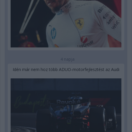
4 napja
Idén már nem hoz több ADUO-motorfejlesztést az Audi