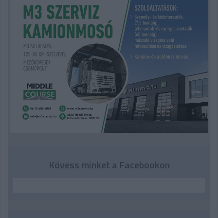
Kövess minket a Facebookon