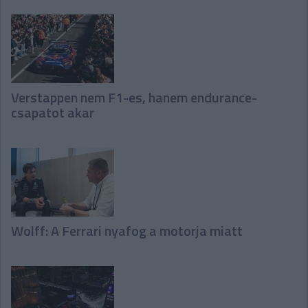
Verstappen nem F1-es, hanem endurance-
csapatot akar
Wolff: A Ferrari nyafog a motorja miatt