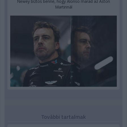
Newey biztos benne, hogy Alonso marad az Aston
Martinnál
További tartalmak