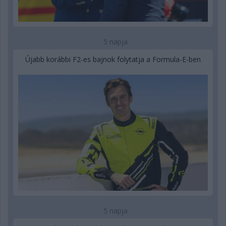
5 napja
Újabb korábbi F2-es bajnok folytatja a Formula-E-ben
5 napja