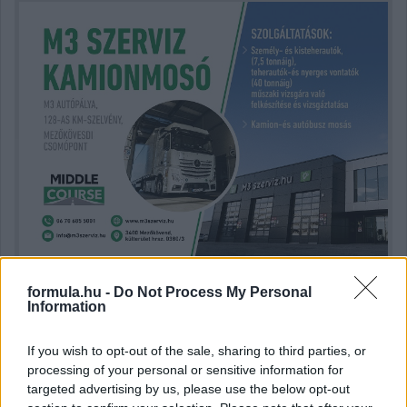
formula.hu -
Do Not Process My Personal
Information
Kövess minket a Facebookon
If you wish to opt-out of the sale, sharing to third parties, or
processing of your personal or sensitive information for
targeted advertising by us, please use the below opt-out