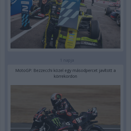
1 napja
MotoGP: Bezzecchi közel egy másodpercet javított a
körrekordon