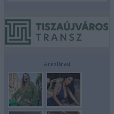
A nap lányai