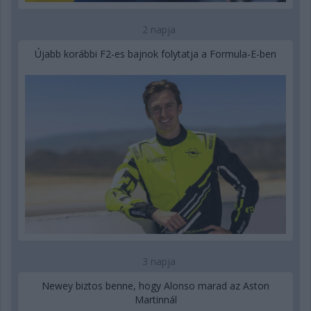
2 napja
Újabb korábbi F2-es bajnok folytatja a Formula-E-ben
3 napja
Newey biztos benne, hogy Alonso marad az Aston
Martinnál