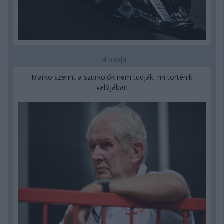
4 napja
Marko szerint a szurkolók nem tudják, mi történik
valójában