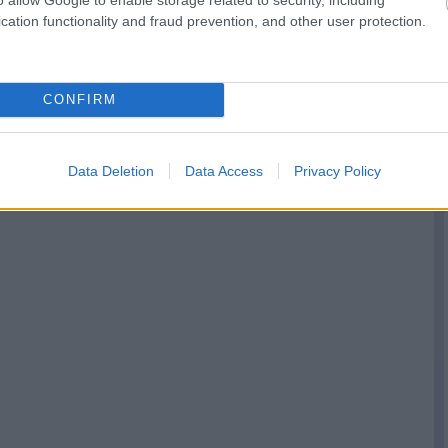
cation functionality and fraud prevention, and other user protection.
CONFIRM
Data Deletion
Data Access
Privacy Policy