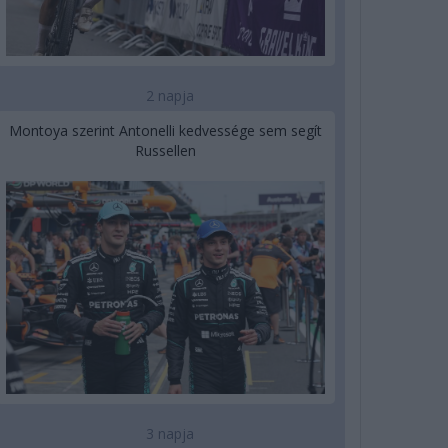
2 napja
Montoya szerint Antonelli kedvessége sem segít
Russellen
3 napja