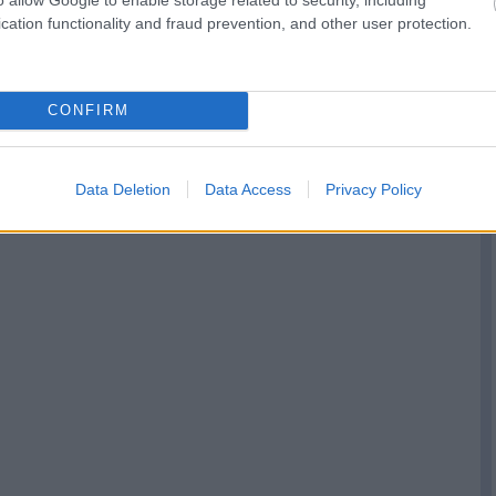
cation functionality and fraud prevention, and other user protection.
CONFIRM
Data Deletion
Data Access
Privacy Policy