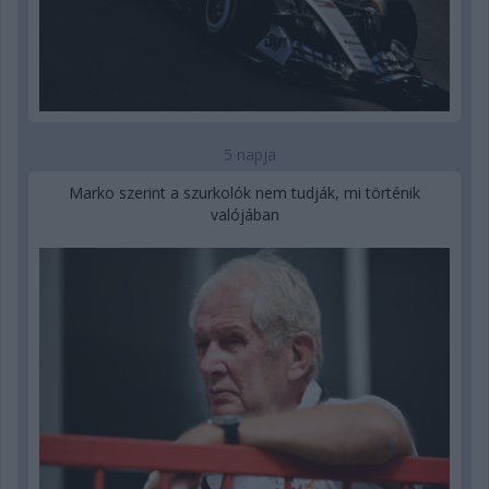
5 napja
Marko szerint a szurkolók nem tudják, mi történik
valójában