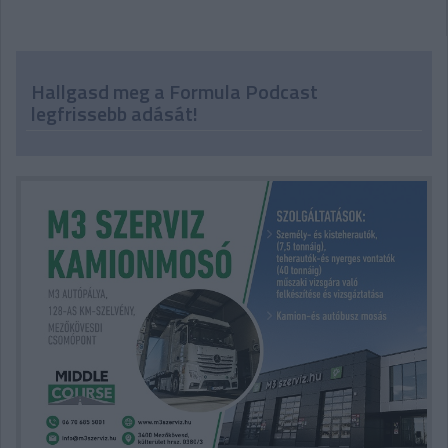
Hallgasd meg a Formula Podcast
legfrissebb adását!