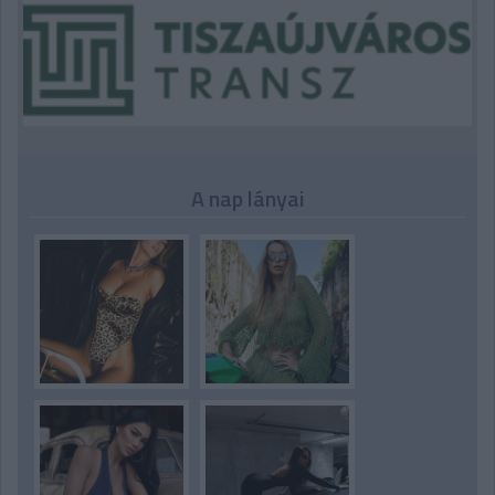
A nap lányai