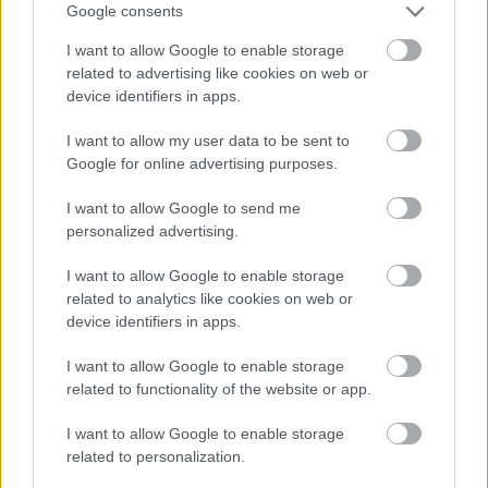
Google consents
I want to allow Google to enable storage
related to advertising like cookies on web or
device identifiers in apps.
13 órája
Sajtó: Az Aston Martintól érkezik Lambiase utódja a Red
I want to allow my user data to be sent to
Bullhoz?
Google for online advertising purposes.
I want to allow Google to send me
personalized advertising.
I want to allow Google to enable storage
related to analytics like cookies on web or
device identifiers in apps.
I want to allow Google to enable storage
related to functionality of the website or app.
I want to allow Google to enable storage
related to personalization.