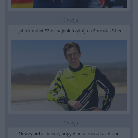
3 napja
Újabb korábbi F2-es bajnok folytatja a Formula-E-ben
3 napja
Newey biztos benne, hogy Alonso marad az Aston