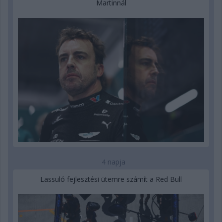
Martinnál
4 napja
Lassuló fejlesztési ütemre számít a Red Bull