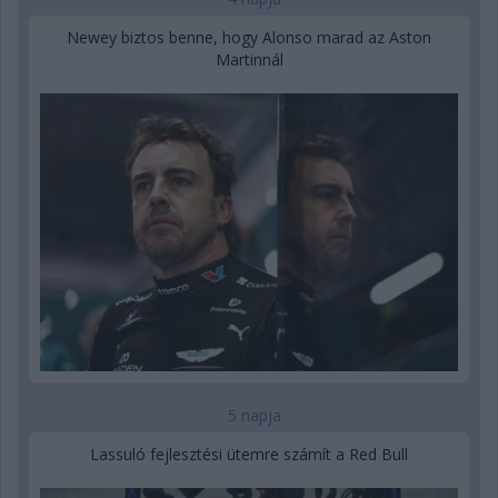
Newey biztos benne, hogy Alonso marad az Aston
Martinnál
5 napja
Lassuló fejlesztési ütemre számít a Red Bull