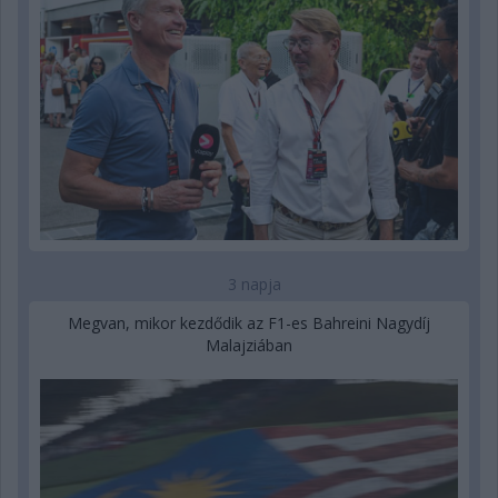
3 napja
Megvan, mikor kezdődik az F1-es Bahreini Nagydíj
Malajziában