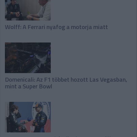
Wolff: A Ferrari nyafog a motorja miatt
Domenicali: Az F1 többet hozott Las Vegasban,
mint a Super Bowl