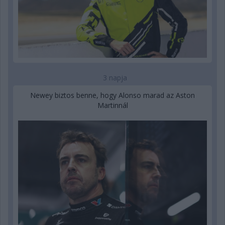
3 napja
Newey biztos benne, hogy Alonso marad az Aston
Martinnál