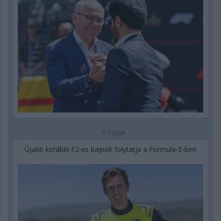
3 napja
Újabb korábbi F2-es bajnok folytatja a Formula-E-ben