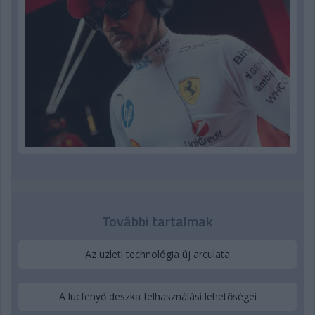
További tartalmak
Az üzleti technológia új arculata
A lucfenyő deszka felhasználási lehetőségei