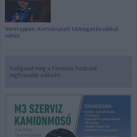
Verstappen: Kormányzati támogatás nélkül
nehéz
Hallgasd meg a Formula Podcast
legfrissebb adását!