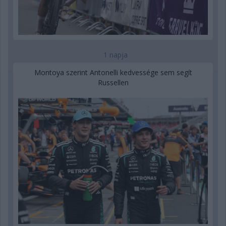
1 napja
Montoya szerint Antonelli kedvessége sem segít
Russellen